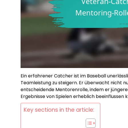
Ein erfahrener Catcher ist im Baseball unerlässl
Teamleistung zu steigern. Er überwacht nicht nur
entscheidende Mentorenrolle, indem er jüngere 
Ergebnisse von Spielen erheblich beeinflussen 
Key sections in the article: