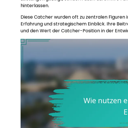
hinterlassen.
Diese Catcher wurden oft zu zentralen Figuren 
Erfahrung und strategischem Einblick. Ihre Bei
und den Wert der Catcher-Position in der Entwi