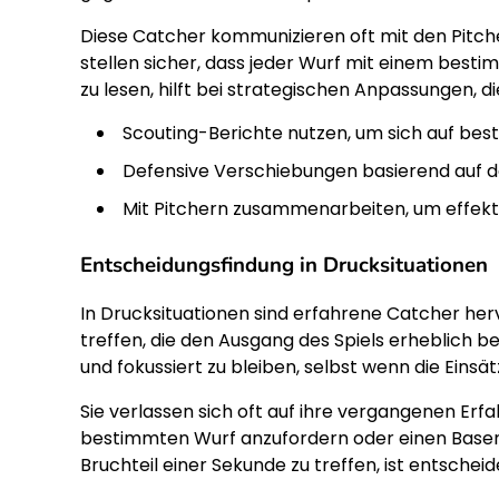
Diese Catcher kommunizieren oft mit den Pitch
stellen sicher, dass jeder Wurf mit einem bestimm
zu lesen, hilft bei strategischen Anpassungen, d
Scouting-Berichte nutzen, um sich auf be
Defensive Verschiebungen basierend auf d
Mit Pitchern zusammenarbeiten, um effekt
Entscheidungsfindung in Drucksituationen
In Drucksituationen sind erfahrene Catcher her
treffen, die den Ausgang des Spiels erheblich be
und fokussiert zu bleiben, selbst wenn die Einsät
Sie verlassen sich oft auf ihre vergangenen Erfa
bestimmten Wurf anzufordern oder einen Basenl
Bruchteil einer Sekunde zu treffen, ist entsche