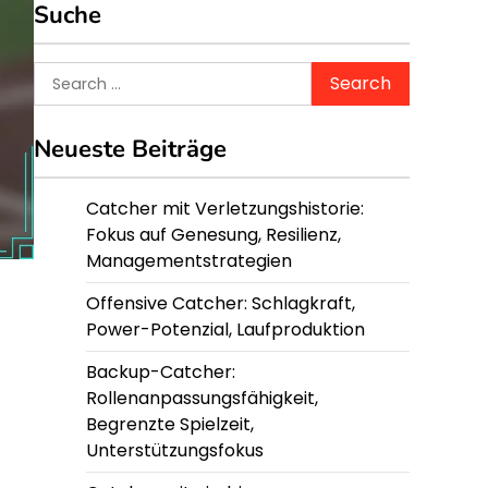
Suche
Search
for:
Neueste Beiträge
Catcher mit Verletzungshistorie:
Fokus auf Genesung, Resilienz,
Managementstrategien
Offensive Catcher: Schlagkraft,
Power-Potenzial, Laufproduktion
Backup-Catcher:
Rollenanpassungsfähigkeit,
Begrenzte Spielzeit,
Unterstützungsfokus