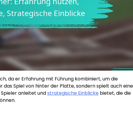
ich, da er Erfahrung mit Führung kombiniert, um die
 das Spiel von hinter der Platte, sondern spielt auch eine
Spieler anleitet und
strategische Einblicke
bietet, die die
können.