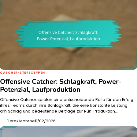
CATCHER-STEREOTYPEN
Offensive Catcher: Schlagkraft, Power-
Potenzial, Laufproduktion
Offensive Catcher spielen eine entscheidende Rolle für den Erfolg
ihres Teams durch ihre Schlagkraft, die eine konstante Leistung
am Schlag und bedeutende Beiträge zur Run-Produktion…
Derek Monroe
11/02/2026