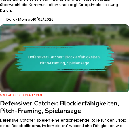
überwacht die Kommunikation und sorgt für optimale Leistung.
Durch…
Derek Monroe
10/02/2026
CATCHER-STEREOTYPEN
Defensiver Catcher: Blockierfähigkeiten,
Pitch-Framing, Spielansage
Defensive Catcher spielen eine entscheidende Rolle für den Erfolg
eines Baseballteams, indem sie auf wesentliche Fähigkeiten wie