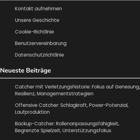
Kontakt aufnehmen
Unsere Geschichte
Cookie-Richtlinie
Benutzervereinbarung
Datenschutzrichtlinie
Neueste Beiträge
Catcher mit Verletzungshistorie: Fokus auf Genesung,
Resilienz, Managementstrategien
Offensive Catcher: Schlagkraft, Power-Potenzial,
Laufproduktion
Backup-Catcher: Rollenanpassungsfähigkeit,
Begrenzte Spielzeit, Unterstützungsfokus