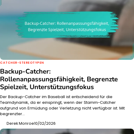
CATCHER-STEREOTYPEN
Backup-Catcher:
Rollenanpassungsfähigkeit, Begrenzte
Spielzeit, Unterstützungsfokus
Der Backup-Catcher im Baseball ist entscheidend für die
Teamdynamik, da er einspringt, wenn der Stamm-Catcher
aufgrund von Ermüdung oder Verletzung nicht verfügbar ist. Mit
begrenzter…
Derek Monroe
10/02/2026