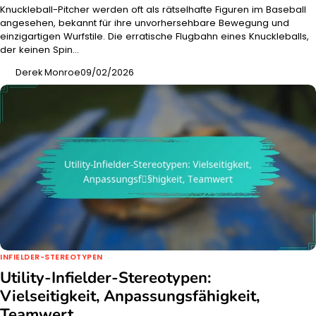
Knuckleball-Pitcher werden oft als rätselhafte Figuren im Baseball
angesehen, bekannt für ihre unvorhersehbare Bewegung und
einzigartigen Wurfstile. Die erratische Flugbahn eines Knuckleballs,
der keinen Spin…
Derek Monroe
09/02/2026
INFIELDER-STEREOTYPEN
Utility-Infielder-Stereotypen:
Vielseitigkeit, Anpassungsfähigkeit,
Teamwert