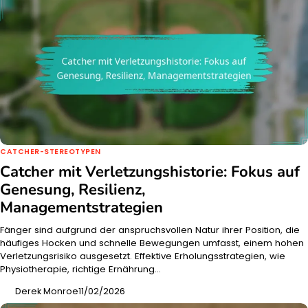
CATCHER-STEREOTYPEN
Catcher mit Verletzungshistorie: Fokus auf
Genesung, Resilienz,
Managementstrategien
Fänger sind aufgrund der anspruchsvollen Natur ihrer Position, die
häufiges Hocken und schnelle Bewegungen umfasst, einem hohen
Verletzungsrisiko ausgesetzt. Effektive Erholungsstrategien, wie
Physiotherapie, richtige Ernährung…
Derek Monroe
11/02/2026