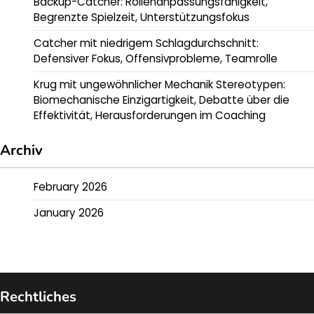
Backup-Catcher: Rollenanpassungsfähigkeit,
Begrenzte Spielzeit, Unterstützungsfokus
Catcher mit niedrigem Schlagdurchschnitt:
Defensiver Fokus, Offensivprobleme, Teamrolle
Krug mit ungewöhnlicher Mechanik Stereotypen:
Biomechanische Einzigartigkeit, Debatte über die
Effektivität, Herausforderungen im Coaching
Archiv
February 2026
January 2026
Rechtliches