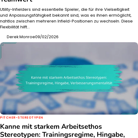
Utility-Infielders sind essentielle Spieler, die für ihre Vielseitigkeit
und Anpassungsfähigkeit bekannt sind, was es ihnen ermöglicht,
nahtlos zwischen mehreren Infield-Positionen zu wechseln. Diese
Flexibilität hilft…
Derek Monroe
09/02/2026
PITCHER-STEREOTYPEN
Kanne mit starkem Arbeitsethos
Stereotypen: Trainingsregime, Hingabe,