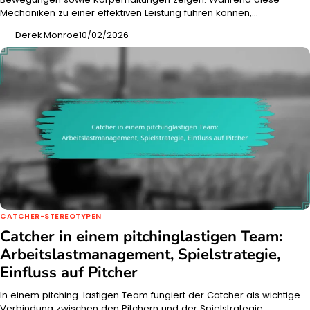
Mechaniken zu einer effektiven Leistung führen können,…
Derek Monroe
10/02/2026
CATCHER-STEREOTYPEN
Catcher in einem pitchinglastigen Team:
Arbeitslastmanagement, Spielstrategie,
Einfluss auf Pitcher
In einem pitching-lastigen Team fungiert der Catcher als wichtige
Verbindung zwischen den Pitchern und der Spielstrategie,