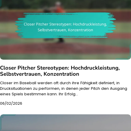
Closer Pitcher Stereotypen: Hochdruckleistung,
Selbstvertrauen, Konzentration
Closer im Baseball werden oft durch ihre Fähigkeit definiert, in
Drucksituationen zu performen, in denen jeder Pitch den Ausgang
eines Spiels bestimmen kann. Ihr Erfolg…
06/02/2026