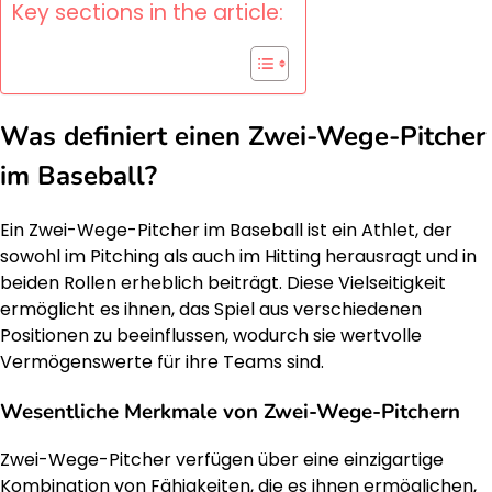
Key sections in the article:
Was definiert einen Zwei-Wege-Pitcher
im Baseball?
Ein Zwei-Wege-Pitcher im Baseball ist ein Athlet, der
sowohl im Pitching als auch im Hitting herausragt und in
beiden Rollen erheblich beiträgt. Diese Vielseitigkeit
ermöglicht es ihnen, das Spiel aus verschiedenen
Positionen zu beeinflussen, wodurch sie wertvolle
Vermögenswerte für ihre Teams sind.
Wesentliche Merkmale von Zwei-Wege-Pitchern
Zwei-Wege-Pitcher verfügen über eine einzigartige
Kombination von Fähigkeiten, die es ihnen ermöglichen,