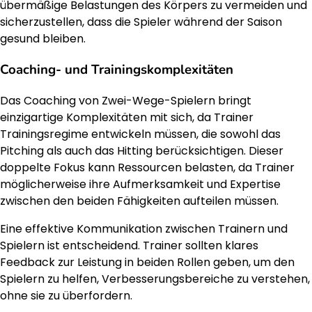
übermäßige Belastungen des Körpers zu vermeiden und
sicherzustellen, dass die Spieler während der Saison
gesund bleiben.
Coaching- und Trainingskomplexitäten
Das Coaching von Zwei-Wege-Spielern bringt
einzigartige Komplexitäten mit sich, da Trainer
Trainingsregime entwickeln müssen, die sowohl das
Pitching als auch das Hitting berücksichtigen. Dieser
doppelte Fokus kann Ressourcen belasten, da Trainer
möglicherweise ihre Aufmerksamkeit und Expertise
zwischen den beiden Fähigkeiten aufteilen müssen.
Eine effektive Kommunikation zwischen Trainern und
Spielern ist entscheidend. Trainer sollten klares
Feedback zur Leistung in beiden Rollen geben, um den
Spielern zu helfen, Verbesserungsbereiche zu verstehen,
ohne sie zu überfordern.