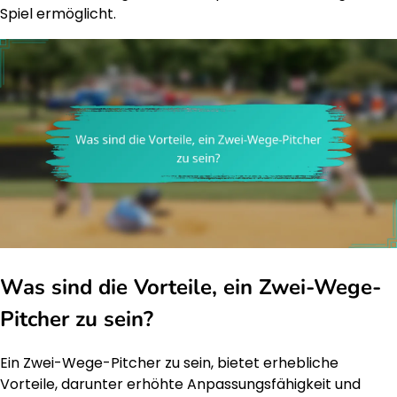
Spiel ermöglicht.
Was sind die Vorteile, ein Zwei-Wege-
Pitcher zu sein?
Ein Zwei-Wege-Pitcher zu sein, bietet erhebliche
Vorteile, darunter erhöhte Anpassungsfähigkeit und