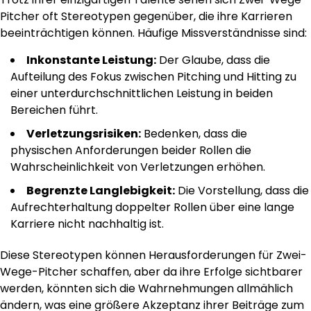
Pitcher oft Stereotypen gegenüber, die ihre Karrieren
beeinträchtigen können. Häufige Missverständnisse sind:
Inkonstante Leistung:
Der Glaube, dass die
Aufteilung des Fokus zwischen Pitching und Hitting zu
einer unterdurchschnittlichen Leistung in beiden
Bereichen führt.
Verletzungsrisiken:
Bedenken, dass die
physischen Anforderungen beider Rollen die
Wahrscheinlichkeit von Verletzungen erhöhen.
Begrenzte Langlebigkeit:
Die Vorstellung, dass die
Aufrechterhaltung doppelter Rollen über eine lange
Karriere nicht nachhaltig ist.
Diese Stereotypen können Herausforderungen für Zwei-
Wege-Pitcher schaffen, aber da ihre Erfolge sichtbarer
werden, könnten sich die Wahrnehmungen allmählich
ändern, was eine größere Akzeptanz ihrer Beiträge zum