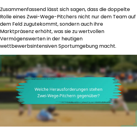
Zusammenfassend lässt sich sagen, dass die doppelte
Rolle eines Zwei-Wege-Pitchers nicht nur dem Team auf
dem Feld zugutekommt, sondern auch ihre
Marktpräsenz erhöht, was sie zu wertvollen
Vermögenswerten in der heutigen
wettbewerbsintensiven Sportumgebung macht.