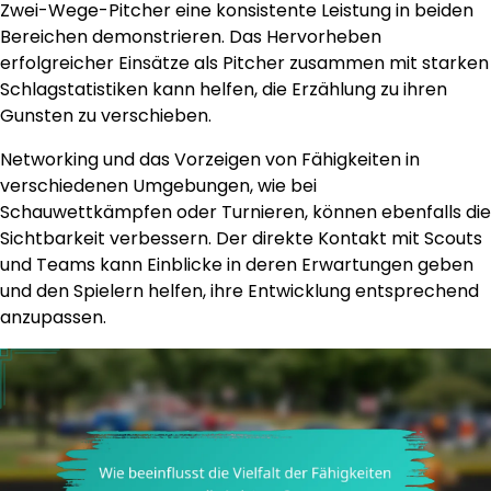
Zwei-Wege-Pitcher eine konsistente Leistung in beiden
Bereichen demonstrieren. Das Hervorheben
erfolgreicher Einsätze als Pitcher zusammen mit starken
Schlagstatistiken kann helfen, die Erzählung zu ihren
Gunsten zu verschieben.
Networking und das Vorzeigen von Fähigkeiten in
verschiedenen Umgebungen, wie bei
Schauwettkämpfen oder Turnieren, können ebenfalls die
Sichtbarkeit verbessern. Der direkte Kontakt mit Scouts
und Teams kann Einblicke in deren Erwartungen geben
und den Spielern helfen, ihre Entwicklung entsprechend
anzupassen.