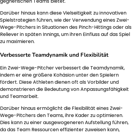
gegnerischen Teams bietet.
Darüber hinaus kann diese Vielseitigkeit zu innovativen
Spielstrategien führen, wie der Verwendung eines Zwei-
Wege-Pitchers in Situationen des Pinch-Hittings oder als
Reliever in späten Innings, um ihren Einfluss auf das Spiel
zu maximieren.
Verbesserte Teamdynamik und Flexibilität
Ein Zwei-Wege-Pitcher verbessert die Teamdynamik,
indem er eine größere Kohäsion unter den Spielern
fördert. Diese Athleten dienen oft als Vorbilder und
demonstrieren die Bedeutung von Anpassungsfähigkeit
und Teamarbeit.
Darüber hinaus ermöglicht die Flexibilität eines Zwei-
Wege-Pitchers den Teams, ihre Kader zu optimieren.
Dies kann zu einer ausgewogeneren Aufstellung führen,
da das Team Ressourcen effizienter zuweisen kann,