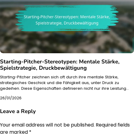
Starting-Pitcher-Stereotypen: Mentale Stärke,
Spielstrategie, Druckbewältigung
Starting-Pitcher zeichnen sich oft durch ihre mentale Stärke,
strategisches Geschick und die Fähigkeit aus, unter Druck zu
gedeihen. Diese Eigenschaften definieren nicht nur ihre Leistung…
26/01/2026
Leave a Reply
Your email address will not be published.
Required fields
are marked
*