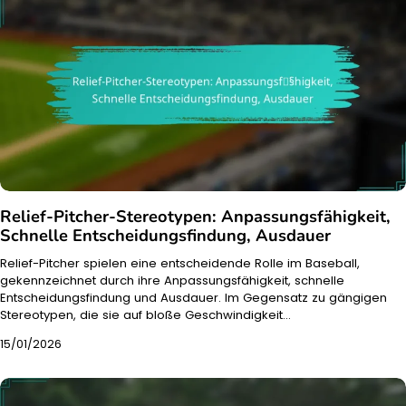
Relief-Pitcher-Stereotypen: Anpassungsfähigkeit,
Schnelle Entscheidungsfindung, Ausdauer
Relief-Pitcher spielen eine entscheidende Rolle im Baseball,
gekennzeichnet durch ihre Anpassungsfähigkeit, schnelle
Entscheidungsfindung und Ausdauer. Im Gegensatz zu gängigen
Stereotypen, die sie auf bloße Geschwindigkeit…
15/01/2026