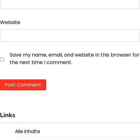
Website
Save my name, email, and website in this browser for
the next time I comment.
Links
Alle Inhalte