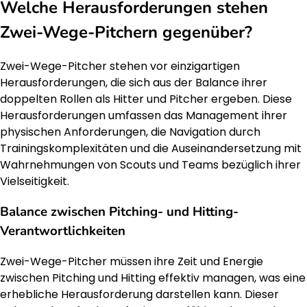
Welche Herausforderungen stehen
Zwei-Wege-Pitchern gegenüber?
Zwei-Wege-Pitcher stehen vor einzigartigen
Herausforderungen, die sich aus der Balance ihrer
doppelten Rollen als Hitter und Pitcher ergeben. Diese
Herausforderungen umfassen das Management ihrer
physischen Anforderungen, die Navigation durch
Trainingskomplexitäten und die Auseinandersetzung mit
Wahrnehmungen von Scouts und Teams bezüglich ihrer
Vielseitigkeit.
Balance zwischen Pitching- und Hitting-
Verantwortlichkeiten
Zwei-Wege-Pitcher müssen ihre Zeit und Energie
zwischen Pitching und Hitting effektiv managen, was eine
erhebliche Herausforderung darstellen kann. Dieser