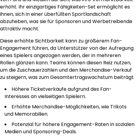
erhöht. Ihr einzigartiges Fähigkeiten-Set ermöglicht es
ihnen, sich in einer überfüllten Sportlandschaft
abzuheben, was sie für Sponsoren und Werbetreibende
attraktiv macht.
Diese erhöhte Sichtbarkeit kann zu größerem Fan-
Engagement führen, da Unterstützer von der Aufregung
eines Spielers angezogen werden, der in mehreren
Rollen glänzen kann. Teams können diesen Reiz nutzen,
um die Zuschauerzahlen und den Merchandise-Verkauf
zu steigern, was zum Gesamtertragswachstum beiträgt.
Höhere Ticketverkäufe aufgrund des Fan-
Interesses an vielseitigen Spielern.
Erhöhte Merchandise-Möglichkeiten, wie Trikots
und Memorabilien.
Potenzial für höhere Engagement-Raten in sozialen
Medien und Sponsoring-Deals.