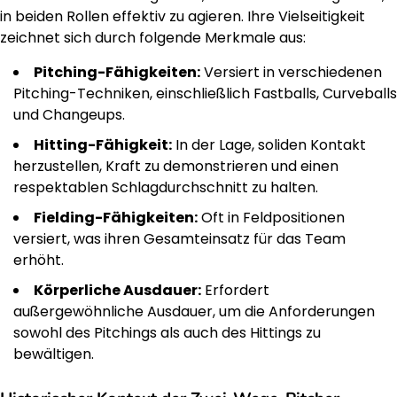
in beiden Rollen effektiv zu agieren. Ihre Vielseitigkeit
zeichnet sich durch folgende Merkmale aus:
Pitching-Fähigkeiten:
Versiert in verschiedenen
Pitching-Techniken, einschließlich Fastballs, Curveballs
und Changeups.
Hitting-Fähigkeit:
In der Lage, soliden Kontakt
herzustellen, Kraft zu demonstrieren und einen
respektablen Schlagdurchschnitt zu halten.
Fielding-Fähigkeiten:
Oft in Feldpositionen
versiert, was ihren Gesamteinsatz für das Team
erhöht.
Körperliche Ausdauer:
Erfordert
außergewöhnliche Ausdauer, um die Anforderungen
sowohl des Pitchings als auch des Hittings zu
bewältigen.