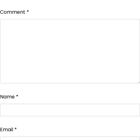
Comment
*
Name
*
Email
*