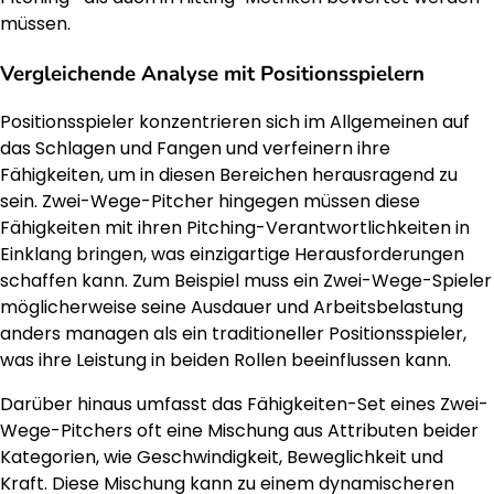
müssen.
Vergleichende Analyse mit Positionsspielern
Positionsspieler konzentrieren sich im Allgemeinen auf
das Schlagen und Fangen und verfeinern ihre
Fähigkeiten, um in diesen Bereichen herausragend zu
sein. Zwei-Wege-Pitcher hingegen müssen diese
Fähigkeiten mit ihren Pitching-Verantwortlichkeiten in
Einklang bringen, was einzigartige Herausforderungen
schaffen kann. Zum Beispiel muss ein Zwei-Wege-Spieler
möglicherweise seine Ausdauer und Arbeitsbelastung
anders managen als ein traditioneller Positionsspieler,
was ihre Leistung in beiden Rollen beeinflussen kann.
Darüber hinaus umfasst das Fähigkeiten-Set eines Zwei-
Wege-Pitchers oft eine Mischung aus Attributen beider
Kategorien, wie Geschwindigkeit, Beweglichkeit und
Kraft. Diese Mischung kann zu einem dynamischeren