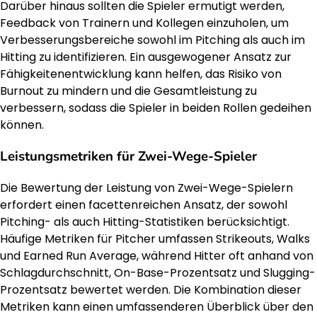
Darüber hinaus sollten die Spieler ermutigt werden,
Feedback von Trainern und Kollegen einzuholen, um
Verbesserungsbereiche sowohl im Pitching als auch im
Hitting zu identifizieren. Ein ausgewogener Ansatz zur
Fähigkeitenentwicklung kann helfen, das Risiko von
Burnout zu mindern und die Gesamtleistung zu
verbessern, sodass die Spieler in beiden Rollen gedeihen
können.
Leistungsmetriken für Zwei-Wege-Spieler
Die Bewertung der Leistung von Zwei-Wege-Spielern
erfordert einen facettenreichen Ansatz, der sowohl
Pitching- als auch Hitting-Statistiken berücksichtigt.
Häufige Metriken für Pitcher umfassen Strikeouts, Walks
und Earned Run Average, während Hitter oft anhand von
Schlagdurchschnitt, On-Base-Prozentsatz und Slugging-
Prozentsatz bewertet werden. Die Kombination dieser
Metriken kann einen umfassenderen Überblick über den