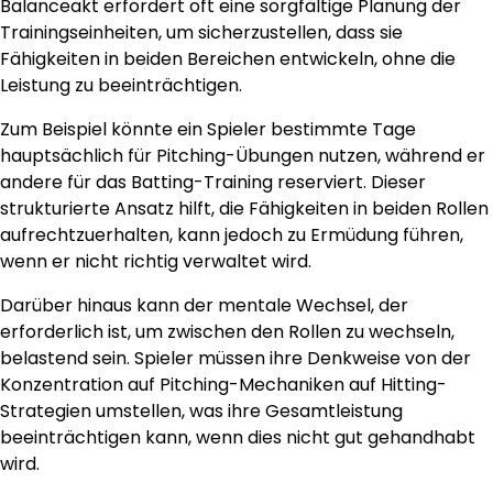
Balanceakt erfordert oft eine sorgfältige Planung der
Trainingseinheiten, um sicherzustellen, dass sie
Fähigkeiten in beiden Bereichen entwickeln, ohne die
Leistung zu beeinträchtigen.
Zum Beispiel könnte ein Spieler bestimmte Tage
hauptsächlich für Pitching-Übungen nutzen, während er
andere für das Batting-Training reserviert. Dieser
strukturierte Ansatz hilft, die Fähigkeiten in beiden Rollen
aufrechtzuerhalten, kann jedoch zu Ermüdung führen,
wenn er nicht richtig verwaltet wird.
Darüber hinaus kann der mentale Wechsel, der
erforderlich ist, um zwischen den Rollen zu wechseln,
belastend sein. Spieler müssen ihre Denkweise von der
Konzentration auf Pitching-Mechaniken auf Hitting-
Strategien umstellen, was ihre Gesamtleistung
beeinträchtigen kann, wenn dies nicht gut gehandhabt
wird.