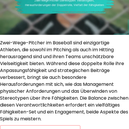
Zwei-Wege-Pitcher im Baseball sind einzigartige
Athleten, die sowohl im Pitching als auch im Hitting
herausragend sind und ihren Teams unschätzbare
Vielseitigkeit bieten. Während diese doppelte Rolle ihre
Anpassungsfähigkeit und strategischen Beiträge
verbessert, bringt sie auch besondere
Herausforderungen mit sich, wie das Management
physischer Anforderungen und das Überwinden von
Stereotypen über ihre Fähigkeiten. Die Balance zwischen
diesen Verantwortlichkeiten erfordert ein vielfältiges
Fähigkeiten-Set und ein Engagement, beide Aspekte des
Spiels zu meistern.