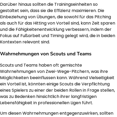
Darüber hinaus sollten die Trainingseinheiten so
gestaltet sein, dass sie die Effizienz maximieren. Die
Einbeziehung von Übungen, die sowohl für das Pitching
als auch für das Hitting von Vorteil sind, kann Zeit sparen
und die Fähigkeitenentwicklung verbessern, indem der
Fokus auf Fußarbeit und Timing gelegt wird, die in beiden
Kontexten relevant sind.
Wahrnehmungen von Scouts und Teams
Scouts und Teams haben oft gemischte
Wahrnehmungen von Zwei-Wege-Pitchern, was ihre
Möglichkeiten beeinflussen kann. Während Vielseitigkeit
ein Vorteil ist, könnten einige Scouts die Verpflichtung
eines Spielers zu einer der beiden Rollen in Frage stellen,
was zu Bedenken hinsichtlich ihrer langfristigen
Lebensfähigkeit in professionellen Ligen führt.
Um diesen Wahrnehmungen entgegenzuwirken, sollten