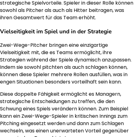
strategische Spielvorteile. Spieler in dieser Rolle können
sowohl als Pitcher als auch als Hitter beitragen, was
ihren Gesamtwert für das Team erhöht.
Vielseitigkeit im Spiel und in der Strategie
Zwei-Wege-Pitcher bringen eine einzigartige
Vielseitigkeit mit, die es Teams ermöglicht, ihre
Strategien während der Spiele dynamisch anzupassen.
Indem sie sowohl pitchten als auch schlagen können,
können diese Spieler mehrere Rollen ausfüllen, was in
engen Situationen besonders vorteilhaft sein kann.
Diese doppelte Fähigkeit ermöglicht es Managern,
strategische Entscheidungen zu treffen, die den
Schwung eines Spiels verändern können. Zum Beispiel
kann ein Zwei-Wege-Spieler in kritischen Innings zum
Pitching eingesetzt werden und dann zum Schlagen
wechseln, was einen unerwarteten Vorteil gegenüber