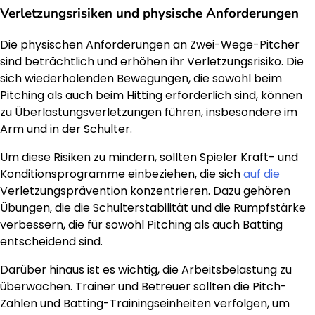
Verletzungsrisiken und physische Anforderungen
Die physischen Anforderungen an Zwei-Wege-Pitcher
sind beträchtlich und erhöhen ihr Verletzungsrisiko. Die
sich wiederholenden Bewegungen, die sowohl beim
Pitching als auch beim Hitting erforderlich sind, können
zu Überlastungsverletzungen führen, insbesondere im
Arm und in der Schulter.
Um diese Risiken zu mindern, sollten Spieler Kraft- und
Konditionsprogramme einbeziehen, die sich
auf die
Verletzungsprävention konzentrieren. Dazu gehören
Übungen, die die Schulterstabilität und die Rumpfstärke
verbessern, die für sowohl Pitching als auch Batting
entscheidend sind.
Darüber hinaus ist es wichtig, die Arbeitsbelastung zu
überwachen. Trainer und Betreuer sollten die Pitch-
Zahlen und Batting-Trainingseinheiten verfolgen, um