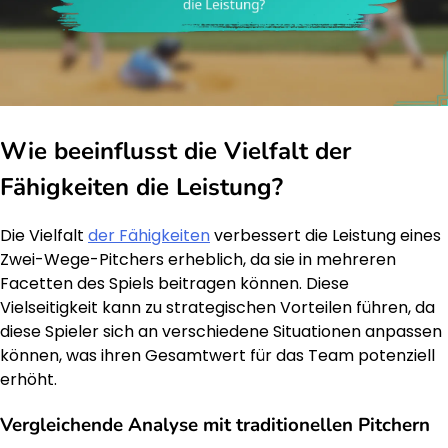
Wie beeinflusst die Vielfalt der
Fähigkeiten die Leistung?
Die Vielfalt
der Fähigkeiten
verbessert die Leistung eines
Zwei-Wege-Pitchers erheblich, da sie in mehreren
Facetten des Spiels beitragen können. Diese
Vielseitigkeit kann zu strategischen Vorteilen führen, da
diese Spieler sich an verschiedene Situationen anpassen
können, was ihren Gesamtwert für das Team potenziell
erhöht.
Vergleichende Analyse mit traditionellen Pitchern