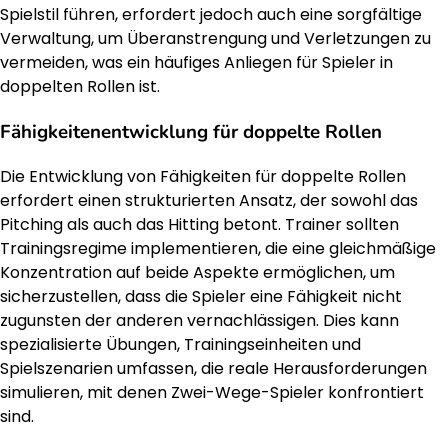
Spielstil führen, erfordert jedoch auch eine sorgfältige
Verwaltung, um Überanstrengung und Verletzungen zu
vermeiden, was ein häufiges Anliegen für Spieler in
doppelten Rollen ist.
Fähigkeitenentwicklung für doppelte Rollen
Die Entwicklung von Fähigkeiten für doppelte Rollen
erfordert einen strukturierten Ansatz, der sowohl das
Pitching als auch das Hitting betont. Trainer sollten
Trainingsregime implementieren, die eine gleichmäßige
Konzentration auf beide Aspekte ermöglichen, um
sicherzustellen, dass die Spieler eine Fähigkeit nicht
zugunsten der anderen vernachlässigen. Dies kann
spezialisierte Übungen, Trainingseinheiten und
Spielszenarien umfassen, die reale Herausforderungen
simulieren, mit denen Zwei-Wege-Spieler konfrontiert
sind.