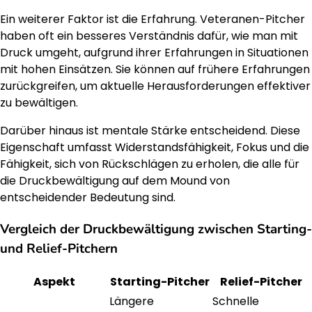
Ein weiterer Faktor ist die Erfahrung. Veteranen-Pitcher
haben oft ein besseres Verständnis dafür, wie man mit
Druck umgeht, aufgrund ihrer Erfahrungen in Situationen
mit hohen Einsätzen. Sie können auf frühere Erfahrungen
zurückgreifen, um aktuelle Herausforderungen effektiver
zu bewältigen.
Darüber hinaus ist mentale Stärke entscheidend. Diese
Eigenschaft umfasst Widerstandsfähigkeit, Fokus und die
Fähigkeit, sich von Rückschlägen zu erholen, die alle für
die Druckbewältigung auf dem Mound von
entscheidender Bedeutung sind.
Vergleich der Druckbewältigung zwischen Starting-
und Relief-Pitchern
Aspekt
Starting-Pitcher
Relief-Pitcher
Längere
Schnelle