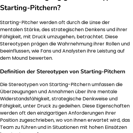
Starting-Pitchern?
Starting-Pitcher werden oft durch die Linse der
mentalen Stärke, des strategischen Denkens und ihrer
Fähigkeit, mit Druck umzugehen, betrachtet. Diese
Stereotypen prägen die Wahrnehmung ihrer Rollen und
beeinflussen, wie Fans und Analysten ihre Leistung auf
dem Mound bewerten.
Definition der Stereotypen von Starting-Pitchern
Die Stereotypen von Starting-Pitchern umfassen die
Überzeugungen und Annahmen über ihre mentale
Widerstandsfähigkeit, strategische Denkweise und
Fähigkeit, unter Druck zu gedeihen. Diese Eigenschaften
werden oft den einzigartigen Anforderungen ihrer
Position zugeschrieben, wo von ihnen erwartet wird, das
Team zu führen und in Situationen mit hohen Einsätzen