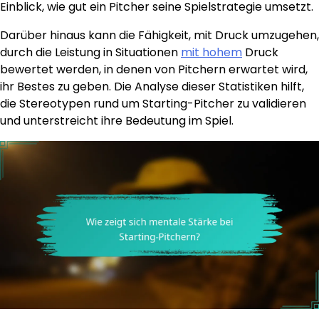
Einblick, wie gut ein Pitcher seine Spielstrategie umsetzt.
Darüber hinaus kann die Fähigkeit, mit Druck umzugehen,
durch die Leistung in Situationen
mit hohem
Druck
bewertet werden, in denen von Pitchern erwartet wird,
ihr Bestes zu geben. Die Analyse dieser Statistiken hilft,
die Stereotypen rund um Starting-Pitcher zu validieren
und unterstreicht ihre Bedeutung im Spiel.