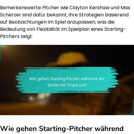
Bemerkenswerte Pitcher wie Clayton Kershaw und Max
Scherzer sind dafür bekannt, ihre Strategien basierend
auf Beobachtungen im Spiel anzupassen, was die
Bedeutung von Flexibilität im Spielplan eines Starting-
Pitchers zeigt.
Wie gehen Starting-Pitcher während