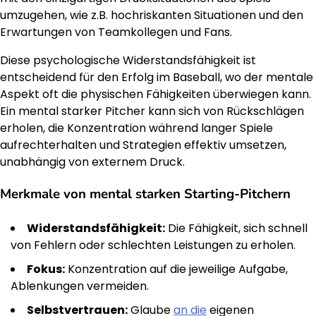
umzugehen, wie z.B. hochriskanten Situationen und den
Erwartungen von Teamkollegen und Fans.
Diese psychologische Widerstandsfähigkeit ist
entscheidend für den Erfolg im Baseball, wo der mentale
Aspekt oft die physischen Fähigkeiten überwiegen kann.
Ein mental starker Pitcher kann sich von Rückschlägen
erholen, die Konzentration während langer Spiele
aufrechterhalten und Strategien effektiv umsetzen,
unabhängig von externem Druck.
Merkmale von mental starken Starting-Pitchern
Widerstandsfähigkeit:
Die Fähigkeit, sich schnell
von Fehlern oder schlechten Leistungen zu erholen.
Fokus:
Konzentration auf die jeweilige Aufgabe,
Ablenkungen vermeiden.
Selbstvertrauen:
Glaube
an die
eigenen