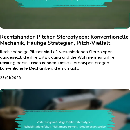
Rechtshänder-Pitcher-Stereotypen: Konventionelle
Mechanik, Häufige Strategien, Pitch-Vielfalt
Rechtshändige Pitcher sind oft verschiedenen Stereotypen
ausgesetzt, die ihre Entwicklung und die Wahrnehmung ihrer
Leistung beeinflussen können. Diese Stereotypen prägen
konventionelle Mechaniken, die sich auf…
28/01/2026