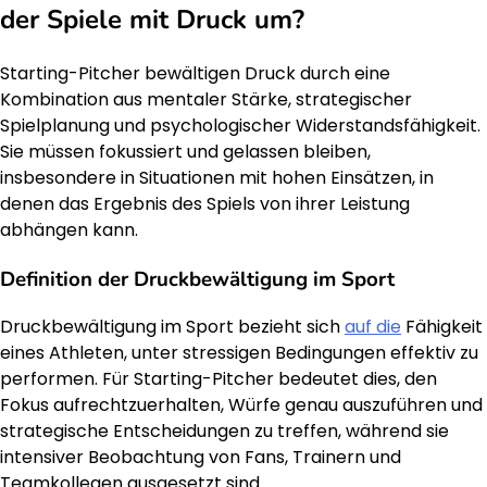
der Spiele mit Druck um?
Starting-Pitcher bewältigen Druck durch eine
Kombination aus mentaler Stärke, strategischer
Spielplanung und psychologischer Widerstandsfähigkeit.
Sie müssen fokussiert und gelassen bleiben,
insbesondere in Situationen mit hohen Einsätzen, in
denen das Ergebnis des Spiels von ihrer Leistung
abhängen kann.
Definition der Druckbewältigung im Sport
Druckbewältigung im Sport bezieht sich
auf die
Fähigkeit
eines Athleten, unter stressigen Bedingungen effektiv zu
performen. Für Starting-Pitcher bedeutet dies, den
Fokus aufrechtzuerhalten, Würfe genau auszuführen und
strategische Entscheidungen zu treffen, während sie
intensiver Beobachtung von Fans, Trainern und
Teamkollegen ausgesetzt sind.