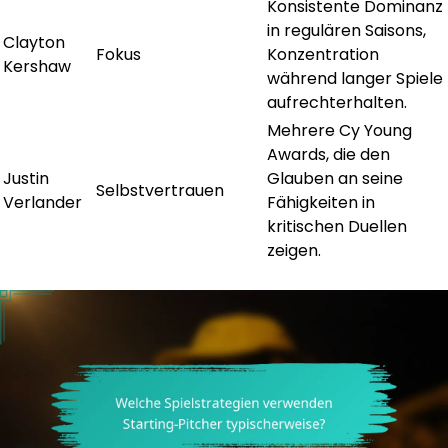
Konsistente Dominanz
in regulären Saisons,
Clayton
Fokus
Konzentration
Kershaw
während langer Spiele
aufrechterhalten.
Mehrere Cy Young
Awards, die den
Justin
Glauben an seine
Selbstvertrauen
Verlander
Fähigkeiten in
kritischen Duellen
zeigen.