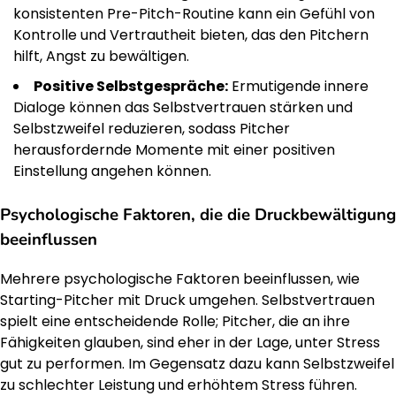
konsistenten Pre-Pitch-Routine kann ein Gefühl von
Kontrolle und Vertrautheit bieten, das den Pitchern
hilft, Angst zu bewältigen.
Positive Selbstgespräche:
Ermutigende innere
Dialoge können das Selbstvertrauen stärken und
Selbstzweifel reduzieren, sodass Pitcher
herausfordernde Momente mit einer positiven
Einstellung angehen können.
Psychologische Faktoren, die die Druckbewältigung
beeinflussen
Mehrere psychologische Faktoren beeinflussen, wie
Starting-Pitcher mit Druck umgehen. Selbstvertrauen
spielt eine entscheidende Rolle; Pitcher, die an ihre
Fähigkeiten glauben, sind eher in der Lage, unter Stress
gut zu performen. Im Gegensatz dazu kann Selbstzweifel
zu schlechter Leistung und erhöhtem Stress führen.