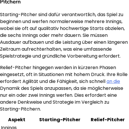
Pitchern
Starting-Pitcher sind dafür verantwortlich, das Spiel zu
beginnen und werfen normalerweise mehrere Innings,
wobei sie oft auf qualitativ hochwertige Starts abzielen,
die sechs Innings oder mehr dauern. Sie müssen
Ausdauer aufbauen und die Leistung über einen längeren
Zeitraum aufrechterhalten, was eine umfassende
Spielstrategie und gründliche Vorbereitung erfordert.
Relief-Pitcher hingegen werden in kürzeren Phasen
eingesetzt, oft in Situationen mit hohem Druck. Ihre Rolle
erfordert Agilität und die Fähigkeit, sich schnell
an die
Dynamik des Spiels anzupassen, da sie möglicherweise
nur ein oder zwei Innings werfen. Dies erfordert eine
andere Denkweise und Strategie im Vergleich zu
Starting-Pitchern.
Aspekt
Starting-Pitcher
Relief-Pitcher
Innings