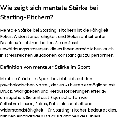
Wie zeigt sich mentale Stärke bei
Starting-Pitchern?
Mentale Stärke bei Starting-Pitchern ist die Fähigkeit,
Fokus, Widerstandsfähigkeit und Gelassenheit unter
Druck aufrechtzuerhalten. Sie umfasst
Bewältigungsstrategien, die es ihnen ermöglichen, auch
in stressreichen Situationen konstant gut zu performen.
Definition von mentaler Stärke im Sport
Mentale Stärke im Sport bezieht sich auf den
psychologischen Vorteil, der es Athleten ermöglicht, mit
Druck, Widrigkeiten und Herausforderungen effektiv
umzugehen. Sie umfasst Eigenschaften wie
Selbstvertrauen, Fokus, Entschlossenheit und
Widerstandsfähigkeit. Für Starting-Pitcher bedeutet dies,
mit den einzigartigen Drucksituationen des Spiels