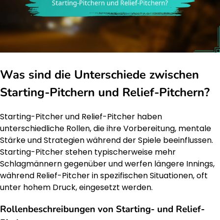
Was sind die Unterschiede zwischen
Starting-Pitchern und Relief-Pitchern?
Starting-Pitcher und Relief-Pitcher haben
unterschiedliche Rollen, die ihre Vorbereitung, mentale
Stärke und Strategien während der Spiele beeinflussen.
Starting-Pitcher stehen typischerweise mehr
Schlagmännern gegenüber und werfen längere Innings,
während Relief-Pitcher in spezifischen Situationen, oft
unter hohem Druck, eingesetzt werden.
Rollenbeschreibungen von Starting- und Relief-