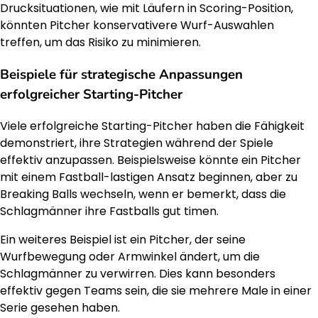
Drucksituationen, wie mit Läufern in Scoring-Position,
könnten Pitcher konservativere Wurf-Auswahlen
treffen, um das Risiko zu minimieren.
Beispiele für strategische Anpassungen
erfolgreicher Starting-Pitcher
Viele erfolgreiche Starting-Pitcher haben die Fähigkeit
demonstriert, ihre Strategien während der Spiele
effektiv anzupassen. Beispielsweise könnte ein Pitcher
mit einem Fastball-lastigen Ansatz beginnen, aber zu
Breaking Balls wechseln, wenn er bemerkt, dass die
Schlagmänner ihre Fastballs gut timen.
Ein weiteres Beispiel ist ein Pitcher, der seine
Wurfbewegung oder Armwinkel ändert, um die
Schlagmänner zu verwirren. Dies kann besonders
effektiv gegen Teams sein, die sie mehrere Male in einer
Serie gesehen haben.