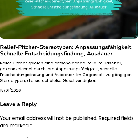
Relief-Pitcher-Stereotypen: Anpassungsfähigkeit,
Schnelle Entscheidungsfindung, Ausdauer
Relief-Pitcher spielen eine entscheidende Rolle im Baseball,
gekennzeichnet durch ihre Anpassungsfähigkeit, schnelle
Entscheidungsfindung und Ausdauer. Im Gegensatz zu gängigen
Stereotypen, die sie auf bloße Geschwindigkeit…
15/01/2026
Leave a Reply
Your email address will not be published.
Required fields
are marked
*