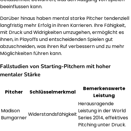
beeinflussen kann.
Darüber hinaus haben mental starke Pitcher tendenziell
langfristig mehr Erfolg in ihren Karrieren. Ihre Fähigkeit,
mit Druck und Widrigkeiten umzugehen, ermöglicht es
ihnen, in Playoffs und entscheidenden Spielen gut
abzuschneiden, was ihren Ruf verbessern und zu mehr
Möglichkeiten führen kann.
Fallstudien von Starting-Pitchern mit hoher
mentaler Stärke
Bemerkenswerte
Pitcher
Schlüsselmerkmal
Leistung
Herausragende
Madison
Leistung in der World
Widerstandsfähigkeit
Bumgarner
Series 2014, effektives
Pitching unter Druck.