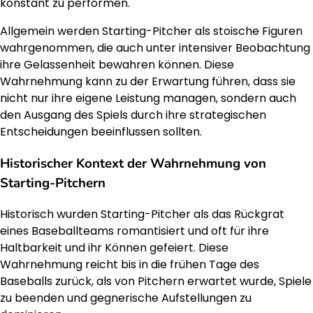
konstant zu performen.
Allgemein werden Starting-Pitcher als stoische Figuren
wahrgenommen, die auch unter intensiver Beobachtung
ihre Gelassenheit bewahren können. Diese
Wahrnehmung kann zu der Erwartung führen, dass sie
nicht nur ihre eigene Leistung managen, sondern auch
den Ausgang des Spiels durch ihre strategischen
Entscheidungen beeinflussen sollten.
Historischer Kontext der Wahrnehmung von
Starting-Pitchern
Historisch wurden Starting-Pitcher als das Rückgrat
eines Baseballteams romantisiert und oft für ihre
Haltbarkeit und ihr Können gefeiert. Diese
Wahrnehmung reicht bis in die frühen Tage des
Baseballs zurück, als von Pitchern erwartet wurde, Spiele
zu beenden und gegnerische Aufstellungen zu