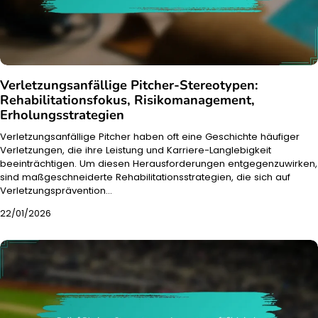
Verletzungsanfällige Pitcher-Stereotypen:
Rehabilitationsfokus, Risikomanagement,
Erholungsstrategien
Verletzungsanfällige Pitcher haben oft eine Geschichte häufiger
Verletzungen, die ihre Leistung und Karriere-Langlebigkeit
beeinträchtigen. Um diesen Herausforderungen entgegenzuwirken,
sind maßgeschneiderte Rehabilitationsstrategien, die sich auf
Verletzungsprävention…
22/01/2026