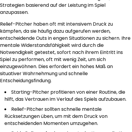
Strategien basierend auf der Leistung im Spiel
anzupassen.
Relief-Pitcher haben oft mit intensivem Druck zu
kämpfen, da sie häufig dazu aufgerufen werden,
entscheidende Outs in engen Situationen zu sichern. Ihre
mentale Widerstandsfähigkeit wird durch die
Notwendigkeit getestet, sofort nach ihrem Eintritt ins
Spiel zu performen, oft mit wenig Zeit, um sich
einzugewöhnen. Dies erfordert ein hohes Maß an
situativer Wahrnehmung und schnelle
Entscheidungsfindung.
Starting-Pitcher profitieren von einer Routine, die
hilft, das Vertrauen im Verlauf des Spiels aufzubauen.
Relief-Pitcher sollten schnelle mentale
Rücksetzungen üben, um mit dem Druck von
entscheidenden Momenten umzugehen.