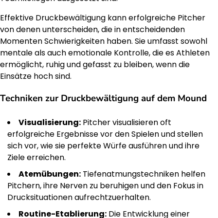
Effektive Druckbewältigung kann erfolgreiche Pitcher
von denen unterscheiden, die in entscheidenden
Momenten Schwierigkeiten haben. Sie umfasst sowohl
mentale als auch emotionale Kontrolle, die es Athleten
ermöglicht, ruhig und gefasst zu bleiben, wenn die
Einsätze hoch sind.
Techniken zur Druckbewältigung auf dem Mound
Visualisierung:
Pitcher visualisieren oft
erfolgreiche Ergebnisse vor den Spielen und stellen
sich vor, wie sie perfekte Würfe ausführen und ihre
Ziele erreichen.
Atemübungen:
Tiefenatmungstechniken helfen
Pitchern, ihre Nerven zu beruhigen und den Fokus in
Drucksituationen aufrechtzuerhalten.
Routine-Etablierung:
Die Entwicklung einer