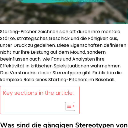
Starting-Pitcher zeichnen sich oft durch ihre mentale
Stärke, strategisches Geschick und die Fähigkeit aus,
unter Druck zu gedeihen. Diese Eigenschaften definieren
nicht nur ihre Leistung auf dem Mound, sondern
beeinflussen auch, wie Fans und Analysten ihre
Effektivität in kritischen Spielsituationen wahrnehmen.
Das Verständnis dieser Stereotypen gibt Einblick in die
komplexe Rolle eines Starting-Pitchers im Baseball.
Key sections in the article:
Was sind die gängigen Stereotypen von