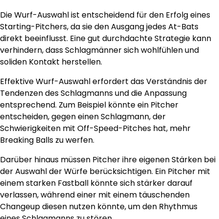
Die Wurf-Auswahl ist entscheidend für den Erfolg eines
Starting-Pitchers, da sie den Ausgang jedes At-Bats
direkt beeinflusst. Eine gut durchdachte Strategie kann
verhindern, dass Schlagmänner sich wohlfühlen und
soliden Kontakt herstellen.
Effektive Wurf-Auswahl erfordert das Verständnis der
Tendenzen des Schlagmanns und die Anpassung
entsprechend. Zum Beispiel könnte ein Pitcher
entscheiden, gegen einen Schlagmann, der
Schwierigkeiten mit Off-Speed-Pitches hat, mehr
Breaking Balls zu werfen.
Darüber hinaus müssen Pitcher ihre eigenen Stärken bei
der Auswahl der Würfe berücksichtigen. Ein Pitcher mit
einem starken Fastball könnte sich stärker darauf
verlassen, während einer mit einem täuschenden
Changeup diesen nutzen könnte, um den Rhythmus
eines Schlagmanns zu stören.