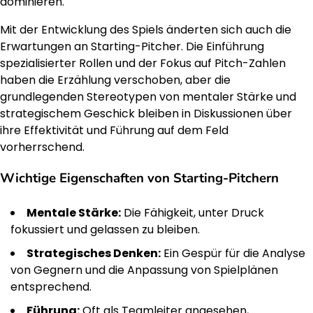
dominieren.
Mit der Entwicklung des Spiels änderten sich auch die
Erwartungen an Starting-Pitcher. Die Einführung
spezialisierter Rollen und der Fokus auf Pitch-Zahlen
haben die Erzählung verschoben, aber die
grundlegenden Stereotypen von mentaler Stärke und
strategischem Geschick bleiben in Diskussionen über
ihre Effektivität und Führung auf dem Feld
vorherrschend.
Wichtige Eigenschaften von Starting-Pitchern
Mentale Stärke:
Die Fähigkeit, unter Druck
fokussiert und gelassen zu bleiben.
Strategisches Denken:
Ein Gespür für die Analyse
von Gegnern und die Anpassung von Spielplänen
entsprechend.
Führung:
Oft als Teamleiter angesehen,