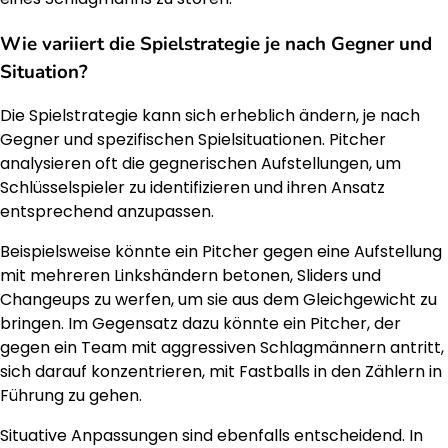
Wie variiert die Spielstrategie je nach Gegner und
Situation?
Die Spielstrategie kann sich erheblich ändern, je nach
Gegner und spezifischen Spielsituationen. Pitcher
analysieren oft die gegnerischen Aufstellungen, um
Schlüsselspieler zu identifizieren und ihren Ansatz
entsprechend anzupassen.
Beispielsweise könnte ein Pitcher gegen eine Aufstellung
mit mehreren Linkshändern betonen, Sliders und
Changeups zu werfen, um sie aus dem Gleichgewicht zu
bringen. Im Gegensatz dazu könnte ein Pitcher, der
gegen ein Team mit aggressiven Schlagmännern antritt,
sich darauf konzentrieren, mit Fastballs in den Zählern in
Führung zu gehen.
Situative Anpassungen sind ebenfalls entscheidend. In