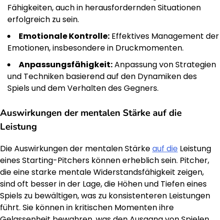
Fähigkeiten, auch in herausfordernden Situationen
erfolgreich zu sein.
Emotionale Kontrolle:
Effektives Management der
Emotionen, insbesondere in Druckmomenten.
Anpassungsfähigkeit:
Anpassung von Strategien
und Techniken basierend auf den Dynamiken des
Spiels und dem Verhalten des Gegners.
Auswirkungen der mentalen Stärke auf die
Leistung
Die Auswirkungen der mentalen Stärke
auf die
Leistung
eines Starting-Pitchers können erheblich sein. Pitcher,
die eine starke mentale Widerstandsfähigkeit zeigen,
sind oft besser in der Lage, die Höhen und Tiefen eines
Spiels zu bewältigen, was zu konsistenteren Leistungen
führt. Sie können in kritischen Momenten ihre
Gelassenheit bewahren, was den Ausgang von Spielen