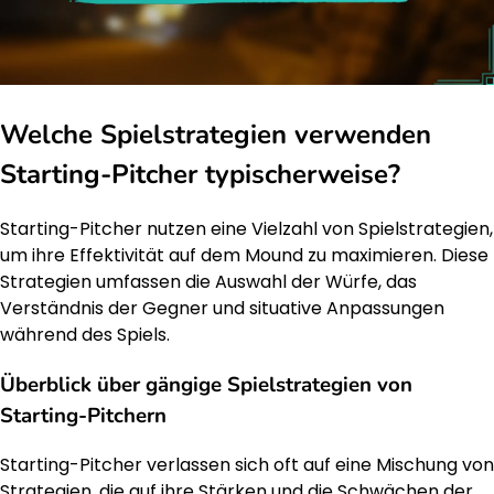
Welche Spielstrategien verwenden
Starting-Pitcher typischerweise?
Starting-Pitcher nutzen eine Vielzahl von Spielstrategien,
um ihre Effektivität auf dem Mound zu maximieren. Diese
Strategien umfassen die Auswahl der Würfe, das
Verständnis der Gegner und situative Anpassungen
während des Spiels.
Überblick über gängige Spielstrategien von
Starting-Pitchern
Starting-Pitcher verlassen sich oft auf eine Mischung von
Strategien, die auf ihre Stärken und die Schwächen der