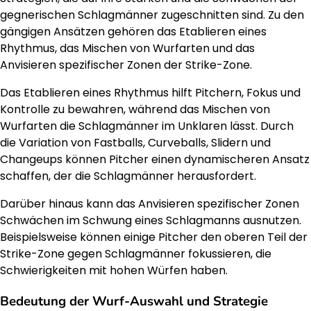
gegnerischen Schlagmänner zugeschnitten sind. Zu den
gängigen Ansätzen gehören das Etablieren eines
Rhythmus, das Mischen von Wurfarten und das
Anvisieren spezifischer Zonen der Strike-Zone.
Das Etablieren eines Rhythmus hilft Pitchern, Fokus und
Kontrolle zu bewahren, während das Mischen von
Wurfarten die Schlagmänner im Unklaren lässt. Durch
die Variation von Fastballs, Curveballs, Slidern und
Changeups können Pitcher einen dynamischeren Ansatz
schaffen, der die Schlagmänner herausfordert.
Darüber hinaus kann das Anvisieren spezifischer Zonen
Schwächen im Schwung eines Schlagmanns ausnutzen.
Beispielsweise können einige Pitcher den oberen Teil der
Strike-Zone gegen Schlagmänner fokussieren, die
Schwierigkeiten mit hohen Würfen haben.
Bedeutung der Wurf-Auswahl und Strategie